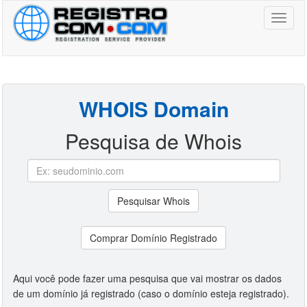
Toggl
naviga
WHOIS Domain
Pesquisa de Whois
Pesquisar Whois
Comprar Domínio Registrado
Aqui você pode fazer uma pesquisa que vai mostrar os dados
de um domínio já registrado (caso o domínio esteja registrado).