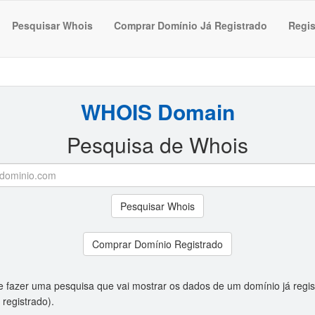
Pesquisar Whois
Comprar Domínio Já Registrado
Regis
WHOIS Domain
Pesquisa de Whois
Pesquisar Whois
Comprar Domínio Registrado
e fazer uma pesquisa que vai mostrar os dados de um domínio já regis
 registrado).