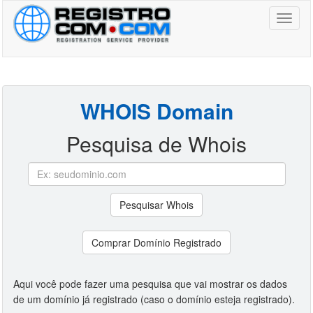
Toggl
naviga
WHOIS Domain
Pesquisa de Whois
Pesquisar Whois
Comprar Domínio Registrado
Aqui você pode fazer uma pesquisa que vai mostrar os dados
de um domínio já registrado (caso o domínio esteja registrado).