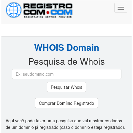
Toggl
naviga
WHOIS Domain
Pesquisa de Whois
Pesquisar Whois
Comprar Domínio Registrado
Aqui você pode fazer uma pesquisa que vai mostrar os dados
de um domínio já registrado (caso o domínio esteja registrado).