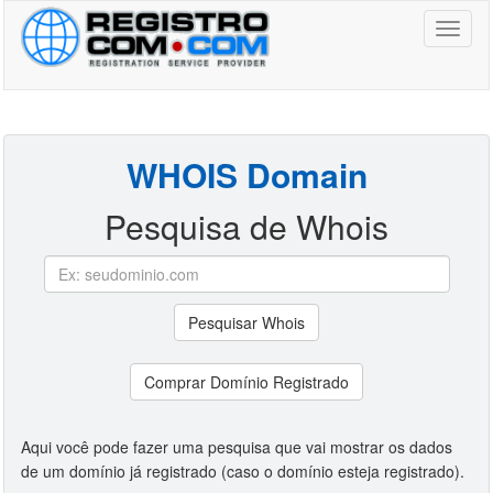
Toggl
naviga
WHOIS Domain
Pesquisa de Whois
Pesquisar Whois
Comprar Domínio Registrado
Aqui você pode fazer uma pesquisa que vai mostrar os dados
de um domínio já registrado (caso o domínio esteja registrado).