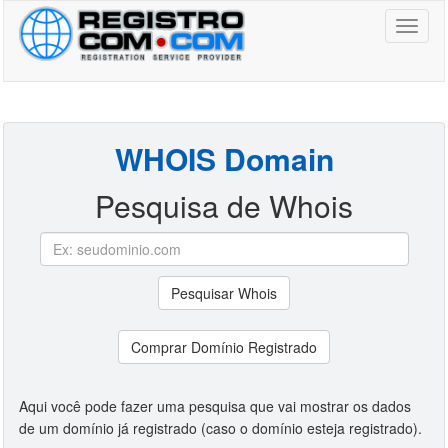
Toggl
naviga
WHOIS Domain
Pesquisa de Whois
Pesquisar Whois
Comprar Domínio Registrado
Aqui você pode fazer uma pesquisa que vai mostrar os dados
de um domínio já registrado (caso o domínio esteja registrado).