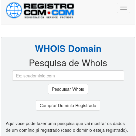
Toggl
naviga
WHOIS Domain
Pesquisa de Whois
Pesquisar Whois
Comprar Domínio Registrado
Aqui você pode fazer uma pesquisa que vai mostrar os dados
de um domínio já registrado (caso o domínio esteja registrado).