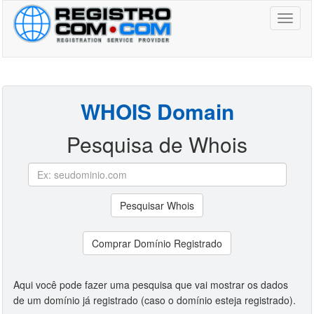
Toggl
naviga
WHOIS Domain
Pesquisa de Whois
Pesquisar Whois
Comprar Domínio Registrado
Aqui você pode fazer uma pesquisa que vai mostrar os dados
de um domínio já registrado (caso o domínio esteja registrado).