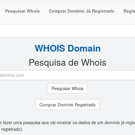
Pesquisar Whois
Comprar Domínio Já Registrado
Regis
WHOIS Domain
Pesquisa de Whois
Pesquisar Whois
Comprar Domínio Registrado
e fazer uma pesquisa que vai mostrar os dados de um domínio já regis
 registrado).