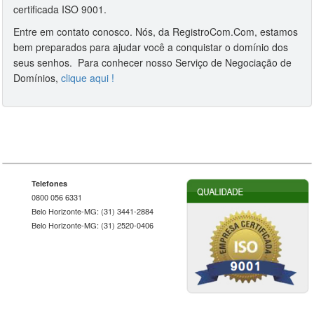
certificada ISO 9001.
Entre em contato conosco. Nós, da RegistroCom.Com, estamos
bem preparados para ajudar você a conquistar o domínio dos
seus senhos. Para conhecer nosso Serviço de Negociação de
Domínios,
clique aqui !
Telefones
0800 056 6331
Belo Horizonte-MG: (31) 3441-2884
Belo Horizonte-MG: (31) 2520-0406