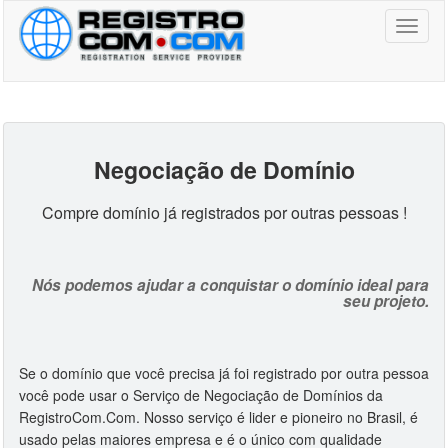
Toggl
naviga
Negociação de Domínio
Compre domínio já registrados por outras pessoas !
Nós podemos ajudar a conquistar o domínio ideal para
seu projeto.
Se o domínio que você precisa já foi registrado por outra pessoa
você pode usar o Serviço de Negociação de Domínios da
RegistroCom.Com. Nosso serviço é lider e pioneiro no Brasil, é
usado pelas maiores empresa e é o único com qualidade