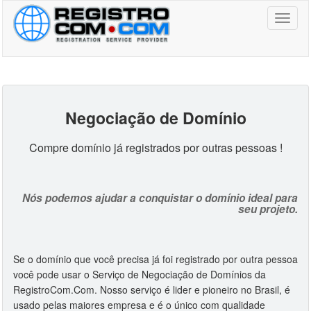
Toggl
naviga
Negociação de Domínio
Compre domínio já registrados por outras pessoas !
Nós podemos ajudar a conquistar o domínio ideal para
seu projeto.
Se o domínio que você precisa já foi registrado por outra pessoa
você pode usar o Serviço de Negociação de Domínios da
RegistroCom.Com. Nosso serviço é lider e pioneiro no Brasil, é
usado pelas maiores empresa e é o único com qualidade