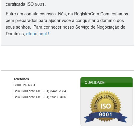
certificada ISO 9001.
Entre em contato conosco. Nós, da RegistroCom.Com, estamos
bem preparados para ajudar você a conquistar o domínio dos
seus senhos. Para conhecer nosso Serviço de Negociação de
Domínios,
clique aqui !
Telefones
0800 056 6331
Belo Horizonte-MG: (31) 3441-2884
Belo Horizonte-MG: (31) 2520-0406