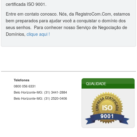
certificada ISO 9001.
Entre em contato conosco. Nós, da RegistroCom.Com, estamos
bem preparados para ajudar você a conquistar o domínio dos
seus senhos. Para conhecer nosso Serviço de Negociação de
Domínios,
clique aqui !
Telefones
0800 056 6331
Belo Horizonte-MG: (31) 3441-2884
Belo Horizonte-MG: (31) 2520-0406