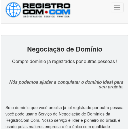
Toggl
naviga
Negociação de Domínio
Compre domínio já registrados por outras pessoas !
Nós podemos ajudar a conquistar o domínio ideal para
seu projeto.
Se o domínio que você precisa já foi registrado por outra pessoa
você pode usar o Serviço de Negociação de Domínios da
RegistroCom.Com. Nosso serviço é lider e pioneiro no Brasil, é
usado pelas maiores empresa e é o único com qualidade