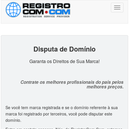
Toggl
naviga
Disputa de Domínio
Garanta os Direitos de Sua Marca!
Contrate os melhores profissionais do país pelos
melhores preços.
Se você tem marca registrada e se o domínio referente à sua
marca foi registrado por terceiros, você pode disputar este
domínio.