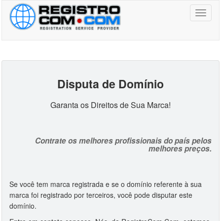
Toggl
naviga
Disputa de Domínio
Garanta os Direitos de Sua Marca!
Contrate os melhores profissionais do país pelos
melhores preços.
Se você tem marca registrada e se o domínio referente à sua
marca foi registrado por terceiros, você pode disputar este
domínio.