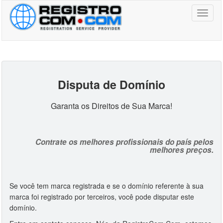
Toggl
naviga
Disputa de Domínio
Garanta os Direitos de Sua Marca!
Contrate os melhores profissionais do país pelos
melhores preços.
Se você tem marca registrada e se o domínio referente à sua
marca foi registrado por terceiros, você pode disputar este
domínio.