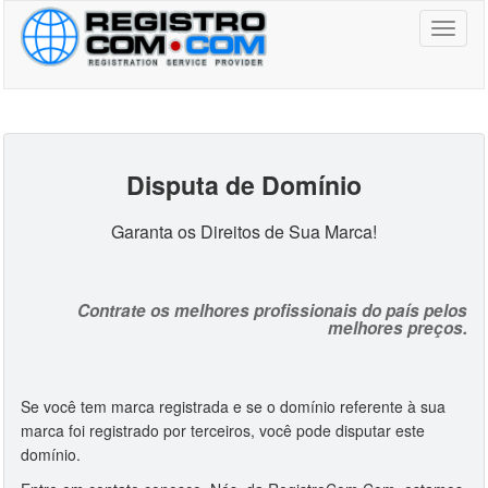
Toggl
naviga
Disputa de Domínio
Garanta os Direitos de Sua Marca!
Contrate os melhores profissionais do país pelos
melhores preços.
Se você tem marca registrada e se o domínio referente à sua
marca foi registrado por terceiros, você pode disputar este
domínio.