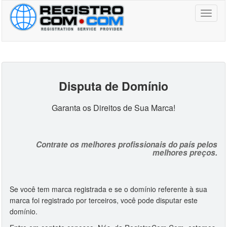
Toggl
naviga
Disputa de Domínio
Garanta os Direitos de Sua Marca!
Contrate os melhores profissionais do país pelos
melhores preços.
Se você tem marca registrada e se o domínio referente à sua
marca foi registrado por terceiros, você pode disputar este
domínio.