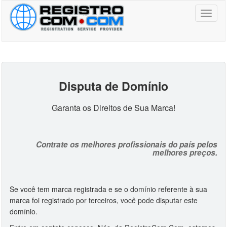
Toggl
naviga
Disputa de Domínio
Garanta os Direitos de Sua Marca!
Contrate os melhores profissionais do país pelos
melhores preços.
Se você tem marca registrada e se o domínio referente à sua
marca foi registrado por terceiros, você pode disputar este
domínio.