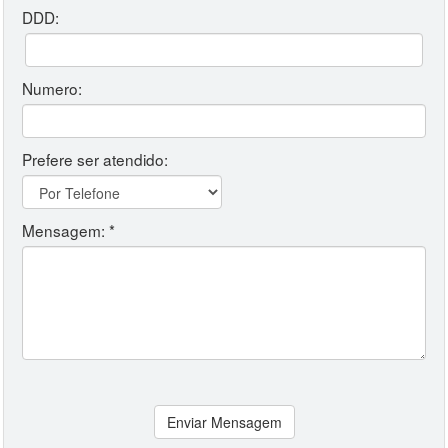
DDD:
Numero:
Prefere ser atendido:
Mensagem: *
Enviar Mensagem