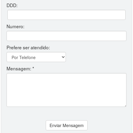
DDD:
Numero:
Prefere ser atendido:
Mensagem: *
Enviar Mensagem