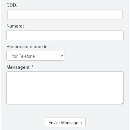
DDD:
Numero:
Prefere ser atendido:
Mensagem: *
Enviar Mensagem