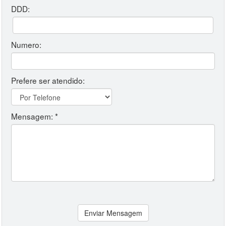
DDD:
Numero:
Prefere ser atendido:
Mensagem: *
Enviar Mensagem