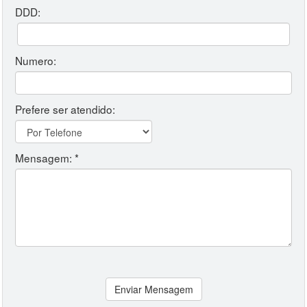
DDD:
Numero:
Prefere ser atendido:
Mensagem: *
Enviar Mensagem