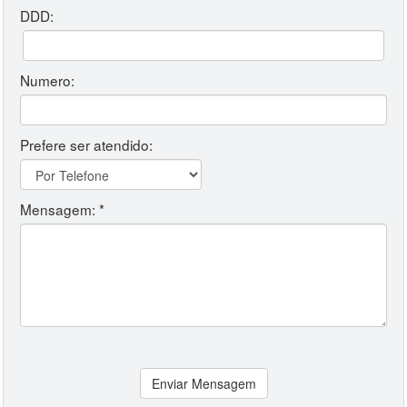
DDD:
Numero:
Prefere ser atendido:
Mensagem: *
Enviar Mensagem