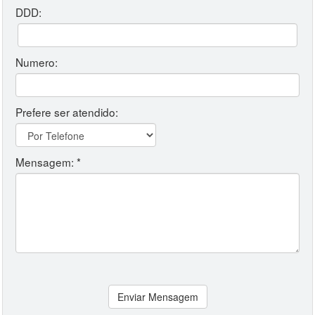
DDD:
Numero:
Prefere ser atendido:
Mensagem: *
Enviar Mensagem