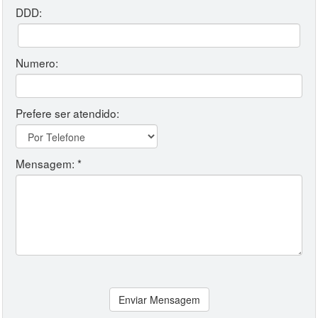
DDD:
Numero:
Prefere ser atendido:
Mensagem: *
Enviar Mensagem