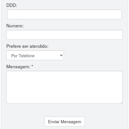
DDD:
Numero:
Prefere ser atendido:
Mensagem: *
Enviar Mensagem