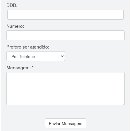
DDD:
Numero:
Prefere ser atendido:
Mensagem: *
Enviar Mensagem