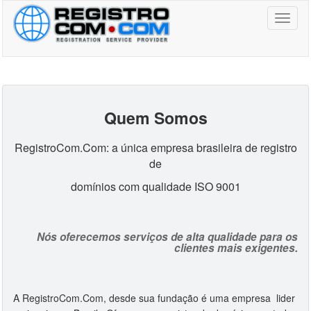
Toggl
naviga
Quem Somos
RegistroCom.Com: a única empresa brasileira de registro
de
domínios com qualidade ISO 9001
Nós oferecemos serviços de alta qualidade para os
clientes mais exigentes.
A RegistroCom.Com, desde sua fundação é uma empresa lider