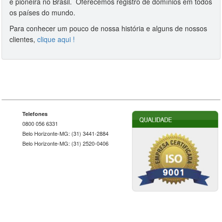
e pioneira no Brasil. Oferecemos registro de domínios em todos
os países do mundo.
Para conhecer um pouco de nossa história e alguns de nossos
clientes,
clique aqui !
Telefones
0800 056 6331
Belo Horizonte-MG: (31) 3441-2884
Belo Horizonte-MG: (31) 2520-0406