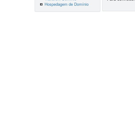
Hospedagem de Domínio