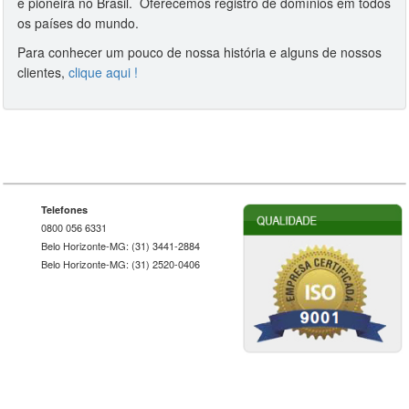
e pioneira no Brasil. Oferecemos registro de domínios em todos
os países do mundo.
Para conhecer um pouco de nossa história e alguns de nossos
clientes,
clique aqui !
Telefones
0800 056 6331
Belo Horizonte-MG: (31) 3441-2884
Belo Horizonte-MG: (31) 2520-0406