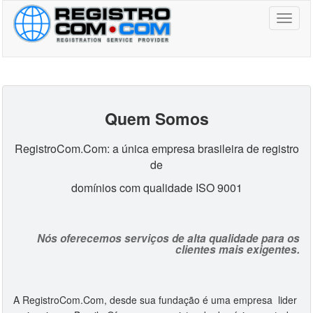
Toggl
naviga
Quem Somos
RegistroCom.Com: a única empresa brasileira de registro
de
domínios com qualidade ISO 9001
Nós oferecemos serviços de alta qualidade para os
clientes mais exigentes.
A RegistroCom.Com, desde sua fundação é uma empresa lider