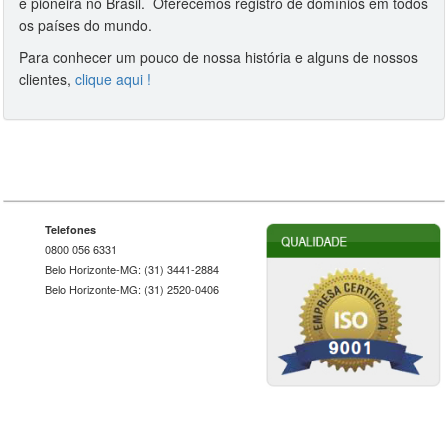
e pioneira no Brasil. Oferecemos registro de domínios em todos
os países do mundo.
Para conhecer um pouco de nossa história e alguns de nossos
clientes,
clique aqui !
Telefones
0800 056 6331
Belo Horizonte-MG: (31) 3441-2884
Belo Horizonte-MG: (31) 2520-0406