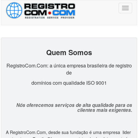
Toggl
naviga
Quem Somos
RegistroCom.Com: a única empresa brasileira de registro
de
domínios com qualidade ISO 9001
Nós oferecemos serviços de alta qualidade para os
clientes mais exigentes.
A RegistroCom.Com, desde sua fundação é uma empresa lider