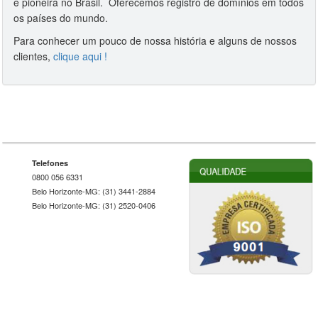
e pioneira no Brasil. Oferecemos registro de domínios em todos
os países do mundo.
Para conhecer um pouco de nossa história e alguns de nossos
clientes,
clique aqui !
Telefones
0800 056 6331
Belo Horizonte-MG: (31) 3441-2884
Belo Horizonte-MG: (31) 2520-0406