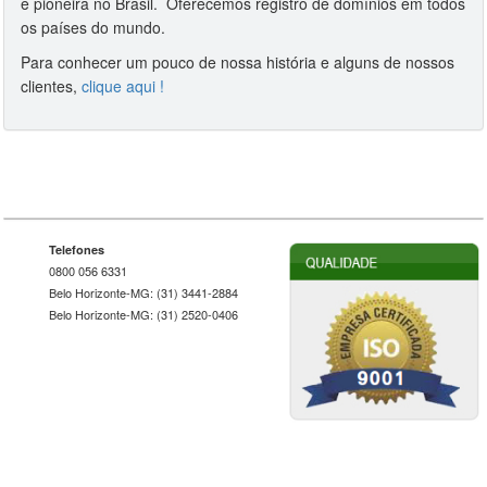
e pioneira no Brasil. Oferecemos registro de domínios em todos
os países do mundo.
Para conhecer um pouco de nossa história e alguns de nossos
clientes,
clique aqui !
Telefones
0800 056 6331
Belo Horizonte-MG: (31) 3441-2884
Belo Horizonte-MG: (31) 2520-0406