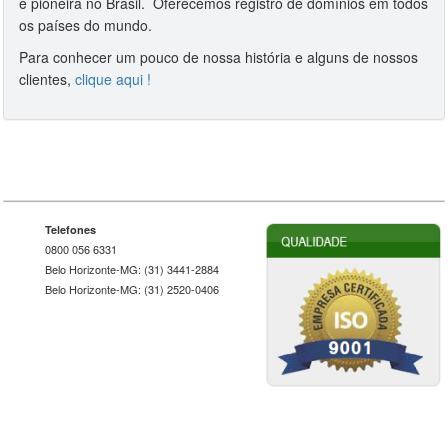
e pioneira no Brasil. Oferecemos registro de domínios em todos
os países do mundo.
Para conhecer um pouco de nossa história e alguns de nossos
clientes,
clique aqui !
Telefones
0800 056 6331
Belo Horizonte-MG: (31) 3441-2884
Belo Horizonte-MG: (31) 2520-0406