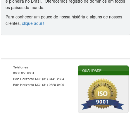
e pioneira no Brasil. Oferecemos registro de domínios em todos
os países do mundo.
Para conhecer um pouco de nossa história e alguns de nossos
clientes,
clique aqui !
Telefones
0800 056 6331
Belo Horizonte-MG: (31) 3441-2884
Belo Horizonte-MG: (31) 2520-0406