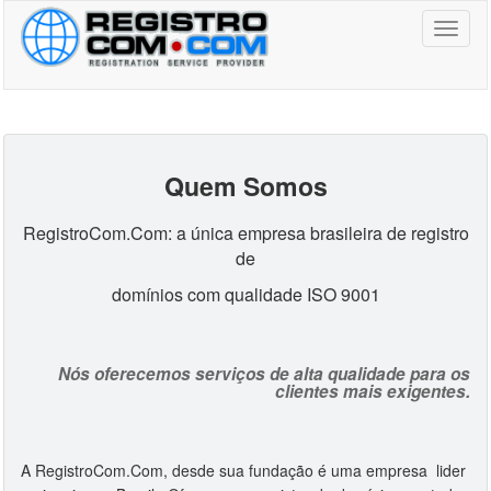
Toggl
naviga
Quem Somos
RegistroCom.Com: a única empresa brasileira de registro
de
domínios com qualidade ISO 9001
Nós oferecemos serviços de alta qualidade para os
clientes mais exigentes.
A RegistroCom.Com, desde sua fundação é uma empresa lider