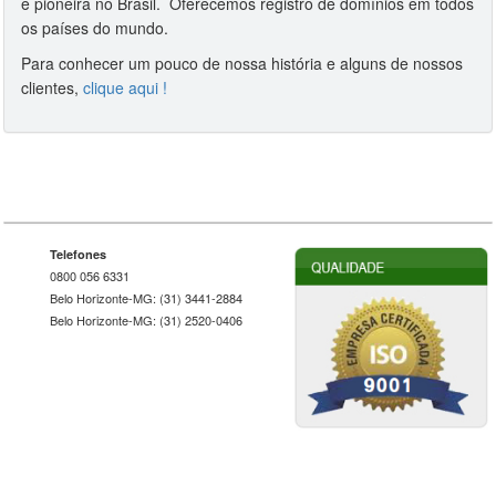
e pioneira no Brasil. Oferecemos registro de domínios em todos
os países do mundo.
Para conhecer um pouco de nossa história e alguns de nossos
clientes,
clique aqui !
Telefones
0800 056 6331
Belo Horizonte-MG: (31) 3441-2884
Belo Horizonte-MG: (31) 2520-0406