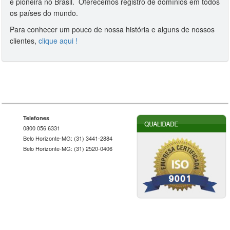
e pioneira no Brasil. Oferecemos registro de domínios em todos
os países do mundo.
Para conhecer um pouco de nossa história e alguns de nossos
clientes,
clique aqui !
Telefones
0800 056 6331
Belo Horizonte-MG: (31) 3441-2884
Belo Horizonte-MG: (31) 2520-0406