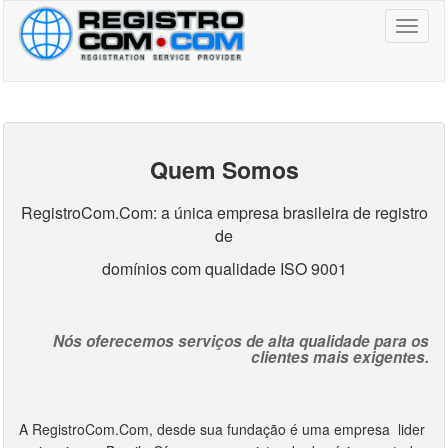
Toggl
naviga
Quem Somos
RegistroCom.Com: a única empresa brasileira de registro
de
domínios com qualidade ISO 9001
Nós oferecemos serviços de alta qualidade para os
clientes mais exigentes.
A RegistroCom.Com, desde sua fundação é uma empresa lider