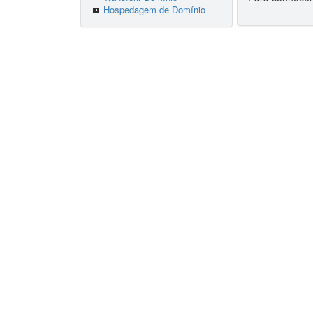
Hospedagem de Domínio