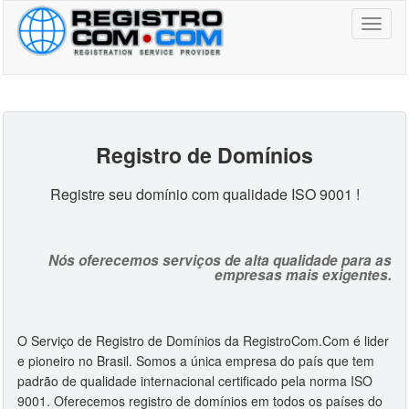
Toggl
naviga
Registro de Domínio
s
Registre seu domínio com qualidade ISO 9001 !
Nós oferecemos serviços de alta qualidade para as
empresas mais exigentes.
O Serviço de Registro de Domínios da RegistroCom.Com é lider
e pioneiro no Brasil. Somos a única empresa do país que tem
padrão de qualidade internacional certificado pela norma ISO
9001. Oferecemos registro de domínios em todos os países do