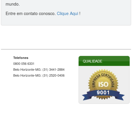
mundo.
Entre em contato conosco.
Clique Aqui
!
Telefones
0800 056 6331
Belo Horizonte-MG: (31) 3441-2884
Belo Horizonte-MG: (31) 2520-0406