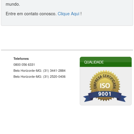
mundo.
Entre em contato conosco.
Clique Aqui
!
Telefones
0800 056 6331
Belo Horizonte-MG: (31) 3441-2884
Belo Horizonte-MG: (31) 2520-0406