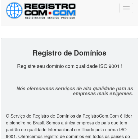
Toggl
naviga
Registro de Domínio
s
Registre seu domínio com qualidade ISO 9001 !
Nós oferecemos serviços de alta qualidade para as
empresas mais exigentes.
O Serviço de Registro de Domínios da RegistroCom.Com é lider
e pioneiro no Brasil. Somos a única empresa do país que tem
padrão de qualidade internacional certificado pela norma ISO
9001. Oferecemos registro de domínios em todos os países do