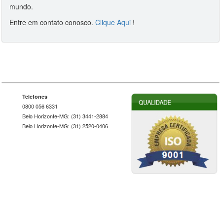
mundo.
Entre em contato conosco.
Clique Aqui
!
Telefones
0800 056 6331
Belo Horizonte-MG: (31) 3441-2884
Belo Horizonte-MG: (31) 2520-0406