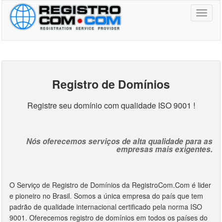
Toggl
naviga
Registro de Domínio
s
Registre seu domínio com qualidade ISO 9001 !
Nós oferecemos serviços de alta qualidade para as
empresas mais exigentes.
O Serviço de Registro de Domínios da RegistroCom.Com é lider
e pioneiro no Brasil. Somos a única empresa do país que tem
padrão de qualidade internacional certificado pela norma ISO
9001. Oferecemos registro de domínios em todos os países do