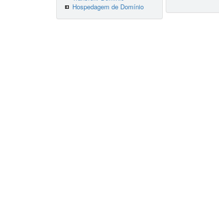
Hospedagem de Domínio