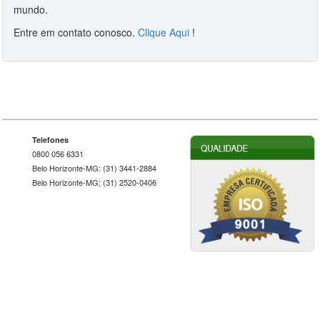
mundo.
Entre em contato conosco.
Clique Aqui
!
Telefones
0800 056 6331
Belo Horizonte-MG: (31) 3441-2884
Belo Horizonte-MG: (31) 2520-0406