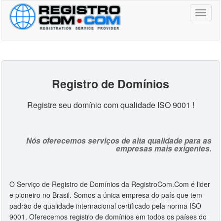
Toggl
naviga
Registro de Domínio
s
Registre seu domínio com qualidade ISO 9001 !
Nós oferecemos serviços de alta qualidade para as
empresas mais exigentes.
O Serviço de Registro de Domínios da RegistroCom.Com é lider
e pioneiro no Brasil. Somos a única empresa do país que tem
padrão de qualidade internacional certificado pela norma ISO
9001. Oferecemos registro de domínios em todos os países do