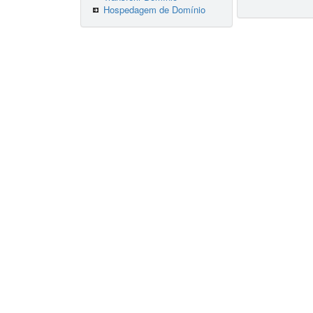
Hospedagem de Domínio