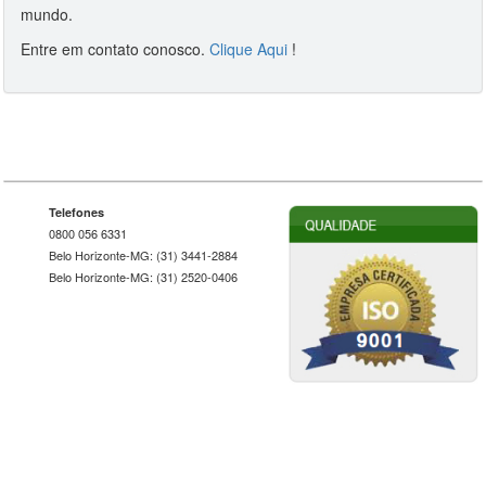
mundo.
Entre em contato conosco.
Clique Aqui
!
Telefones
0800 056 6331
Belo Horizonte-MG: (31) 3441-2884
Belo Horizonte-MG: (31) 2520-0406