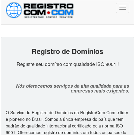
Toggl
naviga
Registro de Domínio
s
Registre seu domínio com qualidade ISO 9001 !
Nós oferecemos serviços de alta qualidade para as
empresas mais exigentes.
O Serviço de Registro de Domínios da RegistroCom.Com é lider
e pioneiro no Brasil. Somos a única empresa do país que tem
padrão de qualidade internacional certificado pela norma ISO
9001. Oferecemos registro de domínios em todos os países do